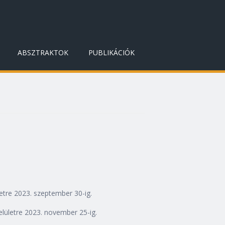
ABSZTRAKTOK
PUBLIKÁCIÓK
letre 2023. szeptember 30-ig.
felületre 2023. november 25-ig.